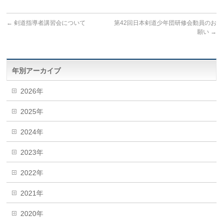
←
剣道指導者講習会について
第42回日本剣道少年団研修会動員のお
願い
→
年別アーカイブ
2026年
2025年
2024年
2023年
2022年
2021年
2020年