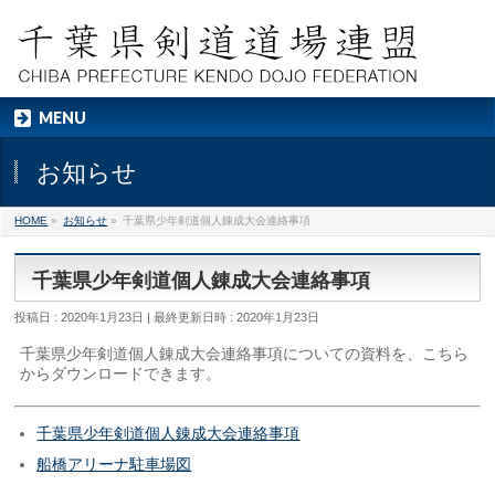
MENU
お知らせ
HOME
»
お知らせ
»
千葉県少年剣道個人錬成大会連絡事項
千葉県少年剣道個人錬成大会連絡事項
投稿日 : 2020年1月23日
最終更新日時 : 2020年1月23日
千葉県少年剣道個人錬成大会連絡事項についての資料を、こちら
からダウンロードできます。
千葉県少年剣道個人錬成大会連絡事項
船橋アリーナ駐車場図