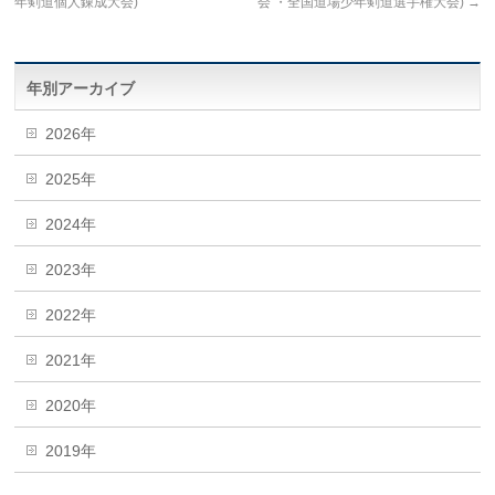
年剣道個人錬成大会)
会 ・全国道場少年剣道選手権大会)
→
年別アーカイブ
2026年
2025年
2024年
2023年
2022年
2021年
2020年
2019年